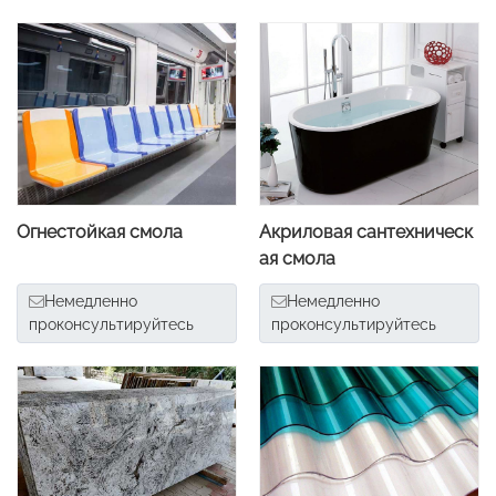
Огнестойкая смола
Акриловая сантехническ
ая смола
Немедленно
Немедленно
проконсультируйтесь
проконсультируйтесь