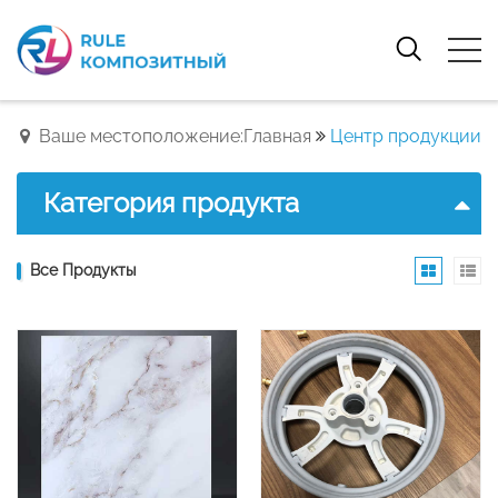
Ваше местоположение:Главная
Центр продукции
Категория продукта
Все Продукты