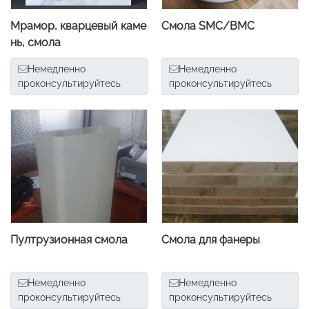
Мрамор, кварцевый каме
Смола SMC/BMC
нь, смола
Немедленно
Немедленно
проконсультируйтесь
проконсультируйтесь
Пултрузионная смола
Смола для фанеры
Немедленно
Немедленно
проконсультируйтесь
проконсультируйтесь