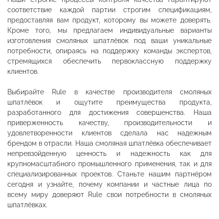
соответствие каждой партии строгим спецификациям,
предоставляя вам продукт, которому вы можете доверять.
Кроме того, мы предлагаем индивидуальные варианты
изготовления смоляных шпатлёвок под ваши уникальные
потребности, опираясь на поддержку команды экспертов,
стремящихся обеспечить первоклассную поддержку
клиентов.
Выбирайте Rule в качестве производителя смоляных
шпатлёвок и ощутите преимущества продукта,
разработанного для достижения совершенства. Наша
приверженность качеству, производительности и
удовлетворенности клиентов сделала нас надежным
брендом в отрасли. Наша смоляная шпатлёвка обеспечивает
непревзойденную ценность и надежность как для
крупномасштабного промышленного применения, так и для
специализированных проектов. Станьте нашим партнёром
сегодня и узнайте, почему компании и частные лица по
всему миру доверяют Rule свои потребности в смоляных
шпатлёвках.