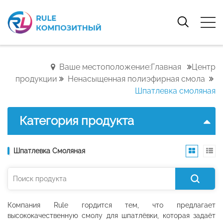
Ваше местоположение:Главная
Центр
продукции
Ненасыщенная полиэфирная смола
Шпатлевка смоляная
Категория продукта
Шпатлевка Смоляная
Компания Rule гордится тем, что предлагает
высококачественную смолу для шпатлёвки, которая задаёт