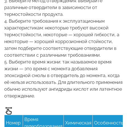
3. Выберите метод отверждения: выбирайте
различные отвердители в зависимости от
термостойкости продукта.
4. Выберите требования к эксплуатационным
характеристикам: некоторые требуют высокой
термостойкости, некоторые — хорошей гибкости, а
некоторые — хорошей коррозионной стойкости,
затем подберите соответствующие отвердители в
соответствии с различными требованиями.
5. Выберите время жизни: так называемое время
жизни — это время с момента добавления
эпоксидной смолы в отвердитель до момента, когда
её нельзя использовать. Для длительного применения
обычно используют ангидриды кислот или латентное
отверждение.
Время
Номер
Химическая
Особенность
гелеобразования