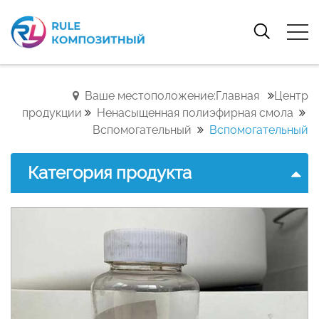
Ваше местоположение:Главная
Центр
продукции
Ненасыщенная полиэфирная смола
Вспомогательный
Вспомогательный
Категория продукта