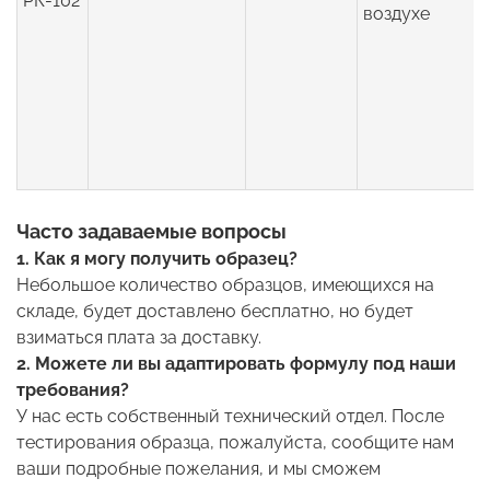
РК-102
воздухе
Часто задаваемые вопросы
1. Как я могу получить образец?
Небольшое количество образцов, имеющихся на
складе, будет доставлено бесплатно, но будет
взиматься плата за доставку.
2. Можете ли вы адаптировать формулу под наши
требования?
У нас есть собственный технический отдел. После
тестирования образца, пожалуйста, сообщите нам
ваши подробные пожелания, и мы сможем