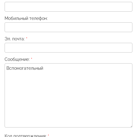
Мобильный телефон:
Эл. почта:
*
Сообщение:
*
Код подтверждения:
*