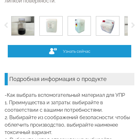
липкой поверхности.
Узнать сейчас
Подробная информация о продукте
-Как выбрать вспомогательный материал для УПР
1. Преимущества и затраты: выбирайте в
соответствии с вашими потребностями.
2. Выбирайте из соображений безопасности: чтобы
облегчить производство, выбирайте наименее
токсичный вариант.